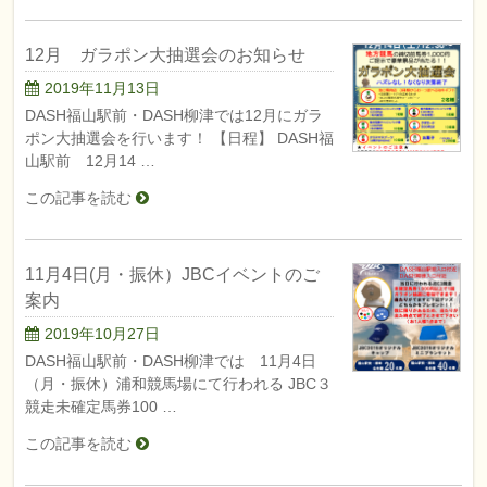
12月 ガラポン大抽選会のお知らせ
2019年11月13日
DASH福山駅前・DASH柳津では12月にガラ
ポン大抽選会を行います！ 【日程】 DASH福
山駅前 12月14 …
この記事を読む
11月4日(月・振休）JBCイベントのご
案内
2019年10月27日
DASH福山駅前・DASH柳津では 11月4日
（月・振休）浦和競馬場にて行われる JBC３
競走未確定馬券100 …
この記事を読む