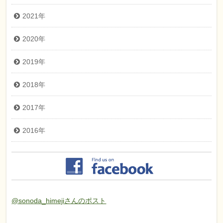
2021年
2020年
2019年
2018年
2017年
2016年
@sonoda_himejiさんのポスト