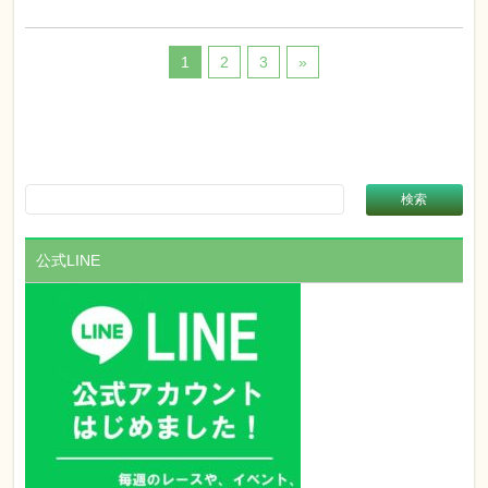
1
2
3
»
公式LINE