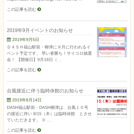
この記事を読む
2019年9月イベントのお知らせ
2019年9月5日
ＤＡＳＨ福山駅前・柳津に９月に行われるイ
ベント予定です。 早い者勝ち！サイコロ抽選
会！ 【開催日】9月18日（ …
この記事を読む
台風接近に伴う臨時休館のお知らせ
2019年8月14日
DASH福山駅前・DASH柳津は、台風１０号
の接近に伴い 8/15（木）は臨時休館 とさせ
ていただきます。 ※ …
この記事を読む