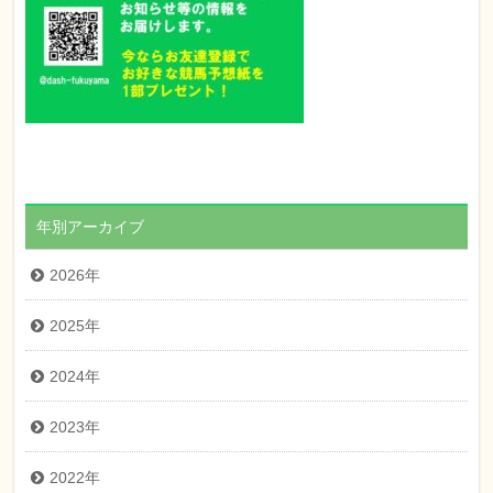
年別アーカイブ
2026年
2025年
2024年
2023年
2022年