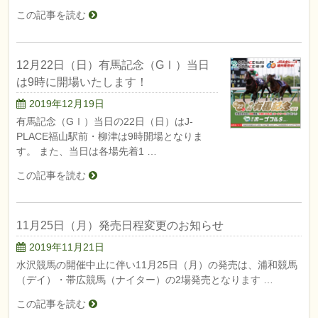
この記事を読む
12月22日（日）有馬記念（GⅠ）当日
は9時に開場いたします！
2019年12月19日
有馬記念（GⅠ）当日の22日（日）はJ-
PLACE福山駅前・柳津は9時開場となりま
す。 また、当日は各場先着1 …
この記事を読む
11月25日（月）発売日程変更のお知らせ
2019年11月21日
水沢競馬の開催中止に伴い11月25日（月）の発売は、浦和競馬
（デイ）・帯広競馬（ナイター）の2場発売となります …
この記事を読む