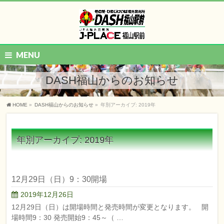
MENU
DASH福山からのお知らせ
HOME
»
DASH福山からのお知らせ
»
年別アーカイブ: 2019年
年別アーカイブ: 2019年
12月29日（日）9：30開場
2019年12月26日
12月29日（日）は開場時間と発売時間が変更となります。 開
場時間9：30 発売開始9：45～（ …