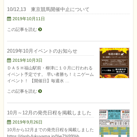
10/12,13 東京競馬開催中止について
2019年10月11日
この記事を読む
2019年10月イベントのお知らせ
2019年10月3日
ＤＡＳＨ福山駅前・柳津に１０月に行われる
イベント予定です。 早い者勝ち！ミニゲーム
イベント！ 【開催日】毎週水 …
この記事を読む
10月～12月の発売日程を掲載しました
2019年9月26日
10月から12月までの発売日程を掲載しました
https://dash-fukuyama.jp/%e7%99%b …