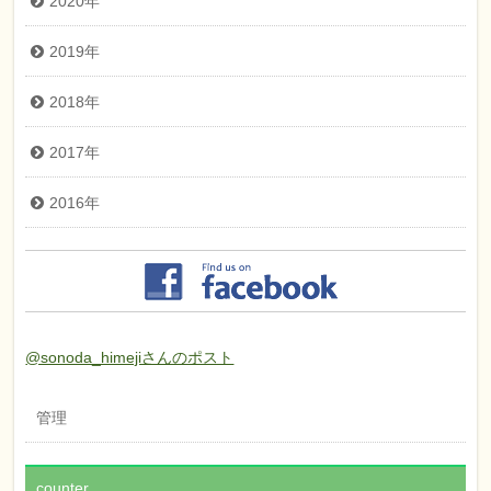
2020年
2019年
2018年
2017年
2016年
@sonoda_himejiさんのポスト
管理
counter