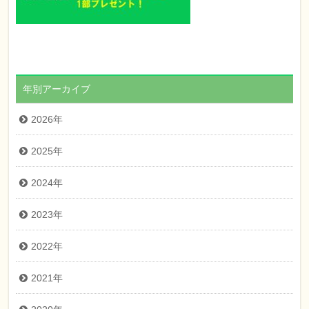
年別アーカイブ
2026年
2025年
2024年
2023年
2022年
2021年