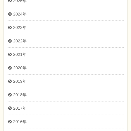
2025年
2024年
2023年
2022年
2021年
2020年
2019年
2018年
2017年
2016年