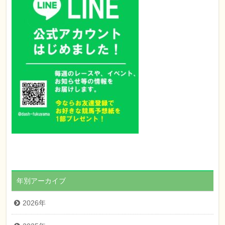
年別アーカイブ
2026年