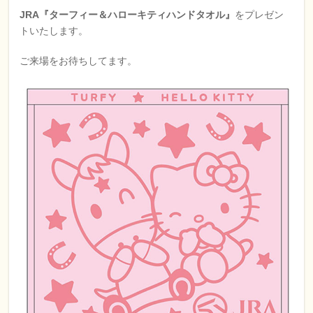
JRA『ターフィー＆ハローキティハンドタオル』
をプレゼン
トいたします。
ご来場をお待ちしてます。