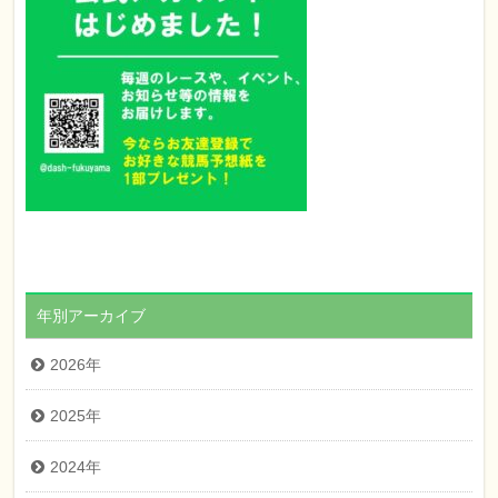
年別アーカイブ
2026年
2025年
2024年