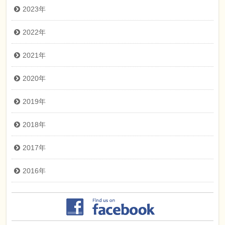
2023年
2022年
2021年
2020年
2019年
2018年
2017年
2016年