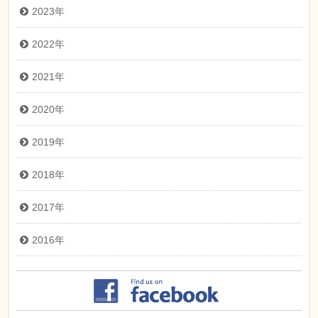
2023年
2022年
2021年
2020年
2019年
2018年
2017年
2016年