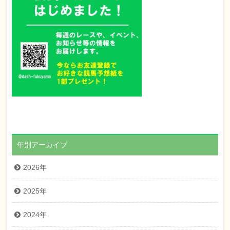
年別アーカイブ
2026年
2025年
2024年